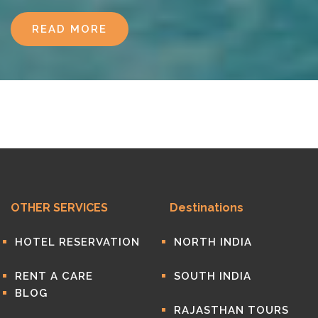
READ MORE
OTHER SERVICES
Destinations
HOTEL RESERVATION
NORTH INDIA
RENT A CARE
SOUTH INDIA
BLOG
RAJASTHAN TOURS