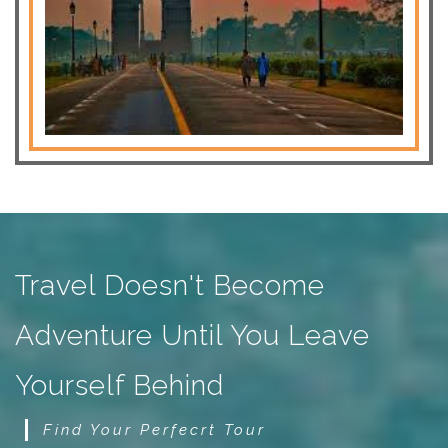
Travel Doesn't Become
Adventure Until You Leave
Yourself Behind
Find Your Perfecrt Tour